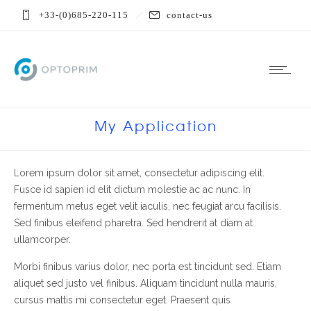
+33-(0)685-220-115
contact-us
My Application
Lorem ipsum dolor sit amet, consectetur adipiscing elit.
Fusce id sapien id elit dictum molestie ac ac nunc. In
fermentum metus eget velit iaculis, nec feugiat arcu facilisis.
Sed finibus eleifend pharetra. Sed hendrerit at diam at
ullamcorper.
Morbi finibus varius dolor, nec porta est tincidunt sed. Etiam
aliquet sed justo vel finibus. Aliquam tincidunt nulla mauris,
cursus mattis mi consectetur eget. Praesent quis