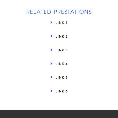
RELATED PRESTATIONS
LINK 1
LINK 2
LINK 3
LINK 4
LINK 5
LINK 6